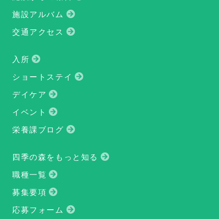
施設アルバム
交通アクセス
入所
ショートステイ
デイケア
イベント
栄養課ブログ
四季の森をもっと知る
職種一覧
募集要項
応募フォーム