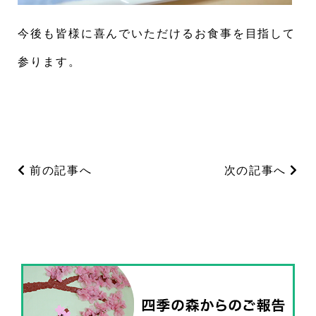
今後も皆様に喜んでいただけるお食事を目指して
参ります。
前の記事へ
次の記事へ