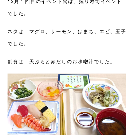
12月１回目のイベント食は、握り寿司イベント
でした。
ネタは、マグロ、サーモン、はまち、エビ、玉子
でした。
副食は、天ぷらと赤だしのお味噌汁でした。