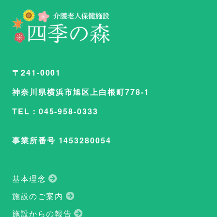
〒241-0001
神奈川県横浜市旭区上白根町778-1
TEL：045-958-0333
事業所番号 1453280054
基本理念
施設のご案内
施設からの報告