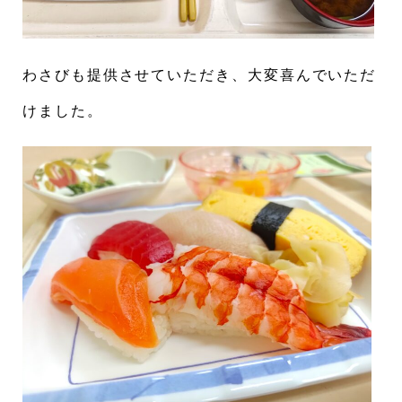
わさびも提供させていただき、大変喜んでいただ
けました。